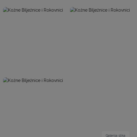
Galerija slika