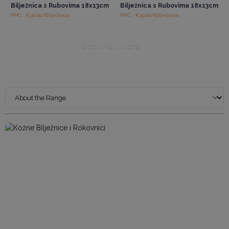
Bilježnica s Rubovima 18x13cm
Bilježnica s Rubovima 18x13cm
PMC : €30.00/Bilježnica
PMC : €30.00/Bilježnica
Show 64 more