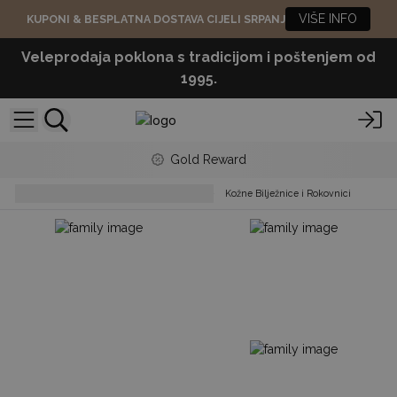
VIŠE INFO
KUPONI & BESPLATNA DOSTAVA CIJELI SRPANJ
Veleprodaja poklona s tradicijom i poštenjem od
1995.
Gold Reward
Stationery & Office Accessories
Kožne Bilježnice i Rokovnici