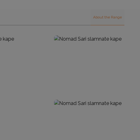
About the Range