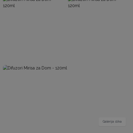
Galerija slika